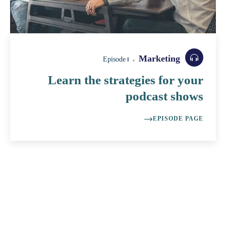
Marketing
Episode 1
Learn the strategies for your
podcast shows
EPISODE PAGE