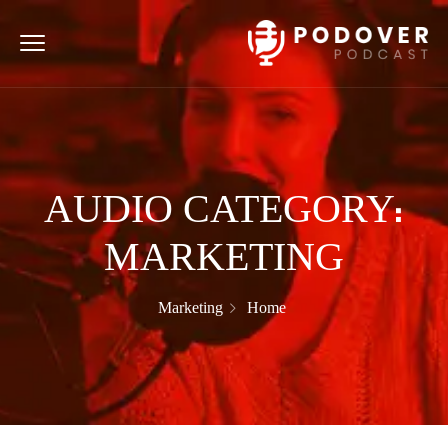
AUDIO CATEGORY:
MARKETING
Marketing
Home