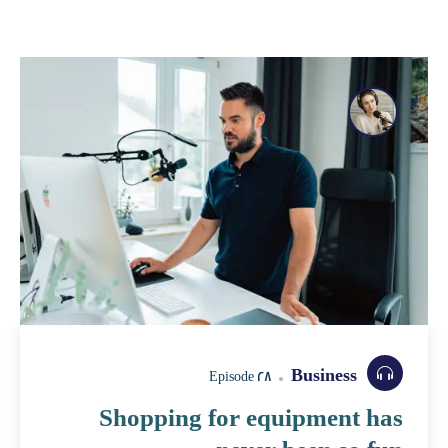
Business
Episode 28
Shopping for equipment has