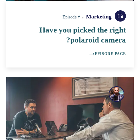
Marketing
Episode 3
Have you picked the right
polaroid camera?
EPISODE PAGE