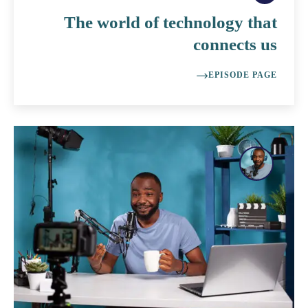
The world of technology that
connects us
EPISODE PAGE